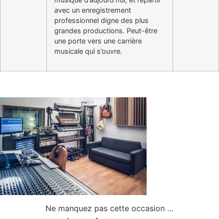
avec un enregistrement
professionnel digne des plus
grandes productions. Peut-être
une porte vers une carrière
musicale qui s’ouvre.
Ne manquez pas cette occasion …