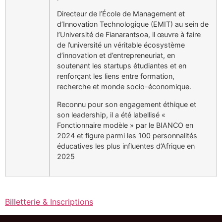
Directeur de l’École de Management et
d’Innovation Technologique (EMIT) au sein de
l’Université de Fianarantsoa, il œuvre à faire
de l’université un véritable écosystème
d’innovation et d’entrepreneuriat, en
soutenant les startups étudiantes et en
renforçant les liens entre formation,
recherche et monde socio-économique.
Reconnu pour son engagement éthique et
son leadership, il a été labellisé «
Fonctionnaire modèle » par le BIANCO en
2024 et figure parmi les 100 personnalités
éducatives les plus influentes d’Afrique en
2025
Billetterie & Inscriptions