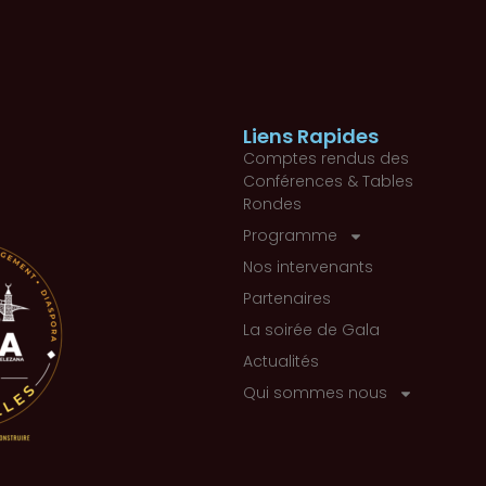
Liens Rapides
Comptes rendus des
Conférences & Tables
Rondes
Programme
Nos intervenants
Partenaires
La soirée de Gala
Actualités
Qui sommes nous