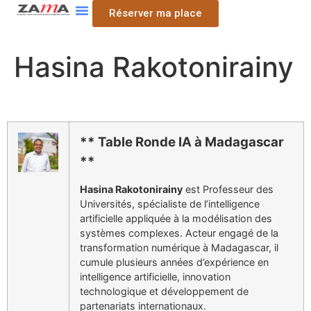
Réserver ma place
Hasina Rakotonirainy
** Table Ronde IA à Madagascar
**
Hasina Rakotonirainy
est Professeur des
Universités, spécialiste de l’intelligence
artificielle appliquée à la modélisation des
systèmes complexes. Acteur engagé de la
transformation numérique à Madagascar, il
cumule plusieurs années d’expérience en
intelligence artificielle, innovation
technologique et développement de
partenariats internationaux.