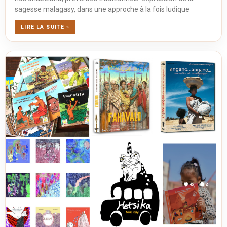
sagesse malagasy, dans une approche à la fois ludique
LIRE LA SUITE »