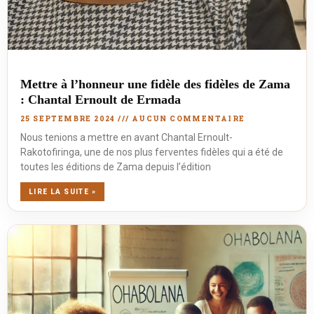
Mettre à l’honneur une fidèle des fidèles de Zama
: Chantal Ernoult de Ermada
25 SEPTEMBRE 2024
AUCUN COMMENTAIRE
Nous tenions a mettre en avant Chantal Ernoult-
Rakotofiringa, une de nos plus ferventes fidèles qui a été de
toutes les éditions de Zama depuis l’édition
LIRE LA SUITE »