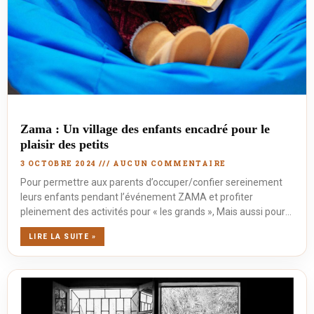
Zama : Un village des enfants encadré pour le
plaisir des petits
3 OCTOBRE 2024
AUCUN COMMENTAIRE
Pour permettre aux parents d’occuper/confier sereinement
leurs enfants pendant l’événement ZAMA et profiter
pleinement des activités pour « les grands », Mais aussi pour
offrir
LIRE LA SUITE »