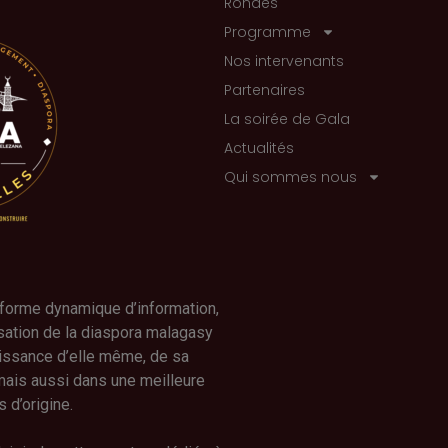
Rondes
Programme
Nos intervenants
Partenaires
La soirée de Gala
Actualités
Qui sommes nous
forme dynamique d’information,
isation de la diaspora malagasy
issance d’elle même, de sa
 mais aussi dans une meilleure
 d’origine.