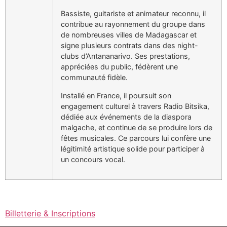
Bassiste, guitariste et animateur reconnu, il
contribue au rayonnement du groupe dans
de nombreuses villes de Madagascar et
signe plusieurs contrats dans des night-
clubs d’Antananarivo. Ses prestations,
appréciées du public, fédèrent une
communauté fidèle.
Installé en France, il poursuit son
engagement culturel à travers Radio Bitsika,
dédiée aux événements de la diaspora
malgache, et continue de se produire lors de
fêtes musicales. Ce parcours lui confère une
légitimité artistique solide pour participer à
un concours vocal.
Billetterie & Inscriptions