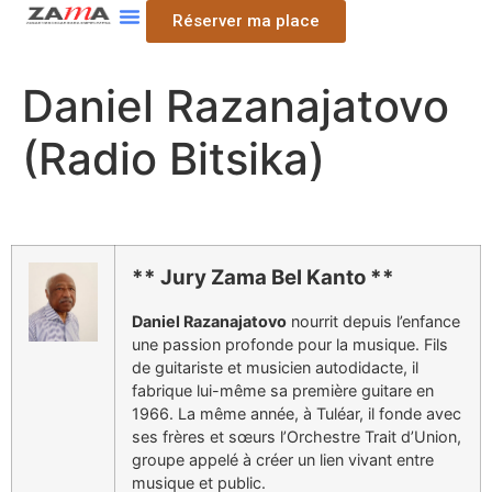
Réserver ma place
Daniel Razanajatovo
(Radio Bitsika)
** Jury Zama Bel Kanto **
Daniel Razanajatovo
nourrit depuis l’enfance
une passion profonde pour la musique. Fils
de guitariste et musicien autodidacte, il
fabrique lui-même sa première guitare en
1966. La même année, à Tuléar, il fonde avec
ses frères et sœurs l’Orchestre Trait d’Union,
groupe appelé à créer un lien vivant entre
musique et public.