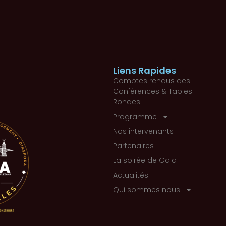
Liens Rapides
Comptes rendus des
Conférences & Tables
Rondes
Programme
Nos intervenants
Partenaires
La soirée de Gala
Actualités
Qui sommes nous