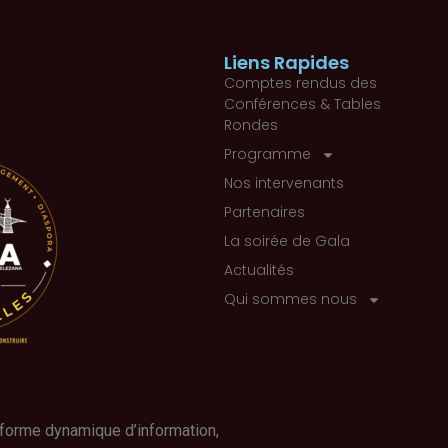
Liens Rapides
Comptes rendus des
Conférences & Tables
Rondes
Programme
Nos intervenants
Partenaires
La soirée de Gala
Actualités
Qui sommes nous
forme dynamique d’information,