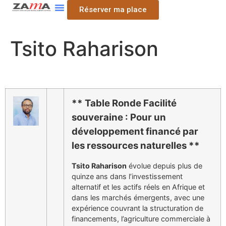
Réserver ma place
Tsito Raharison
** T
able Ronde Facilité
souveraine : Pour un
développement financé par
les ressources naturelles **
Tsito Raharison
évolue depuis plus de
quinze ans dans l’investissement
alternatif et les actifs réels en Afrique et
dans les marchés émergents, avec une
expérience couvrant la structuration de
financements, l’agriculture commerciale à