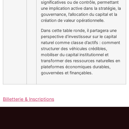
significatives ou de contrôle, permettant
une implication active dans la stratégie, la
gouvernance, l’allocation du capital et la
création de valeur opérationnelle.
Dans cette table ronde, il partagera une
perspective d’investisseur sur le capital
naturel comme classe d’actifs : comment
structurer des véhicules crédibles,
mobiliser du capital institutionnel et
transformer des ressources naturelles en
plateformes économiques durables,
gouvernées et finançables.
Billetterie & Inscriptions