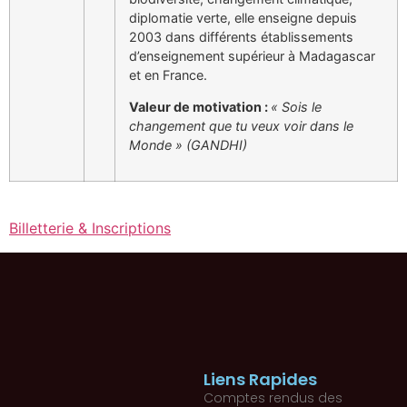
diplomatie verte, elle enseigne depuis
2003 dans différents établissements
d’enseignement supérieur à Madagascar
et en France.
Valeur de motivation :
« Sois le
changement que tu veux voir dans le
Monde » (GANDHI)
Billetterie & Inscriptions
Liens Rapides
Comptes rendus des