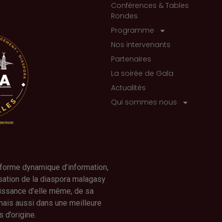
Conférences & Tables
Rondes
Programme
Nos intervenants
Partenaires
La soirée de Gala
Actualités
Qui sommes nous
forme dynamique d’information,
isation de la diaspora malagasy
issance d’elle même, de sa
 mais aussi dans une meilleure
 d’origine.