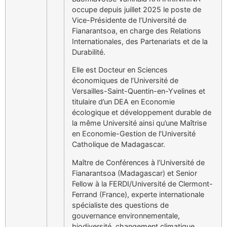
occupe depuis juillet 2025 le poste de
Vice-Présidente de l’Université de
Fianarantsoa, en charge des Relations
Internationales, des Partenariats et de la
Durabilité.
Elle est Docteur en Sciences
économiques de l’Université de
Versailles-Saint-Quentin-en-Yvelines et
titulaire d’un DEA en Economie
écologique et développement durable de
la même Université ainsi qu’une Maîtrise
en Economie-Gestion de l’Université
Catholique de Madagascar.
Maître de Conférences à l’Université de
Fianarantsoa (Madagascar) et Senior
Fellow à la FERDI/Université de Clermont-
Ferrand (France), experte internationale
spécialiste des questions de
gouvernance environnementale,
biodiversité, changement climatique,