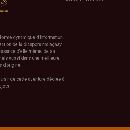
forme dynamique d’information,
isation de la diaspora malagasy
issance d’elle même, de sa
 mais aussi dans une meilleure
 d’origine.
aisir de cette aventure dédiée à
ojets