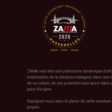
ZAMA veut être une plateforme dynamique d’infor
mobilisation de la diaspora malagasy dans une 
de sa culture, de son potentiel mais aussi dans
pays d’origine.
Rejoignez nous dans le plaisir de cette aventure
projets