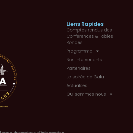
Liens Rapides
Comptes rendus des
Conférences & Tables
Rondes
Programme
Nos intervenants
Partenaires
La soirée de Gala
Actualités
Qui sommes nous