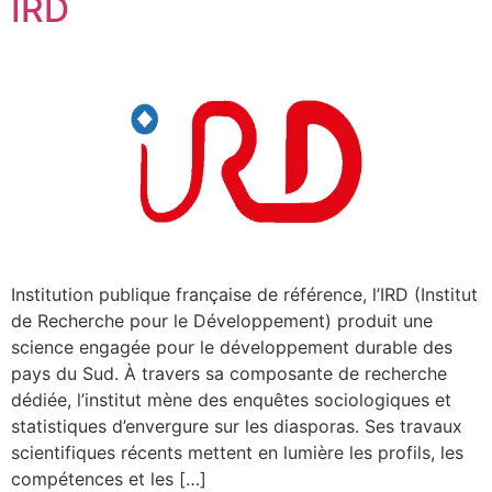
IRD
Institution publique française de référence, l’IRD (Institut
de Recherche pour le Développement) produit une
science engagée pour le développement durable des
pays du Sud. À travers sa composante de recherche
dédiée, l’institut mène des enquêtes sociologiques et
statistiques d’envergure sur les diasporas. Ses travaux
scientifiques récents mettent en lumière les profils, les
compétences et les […]