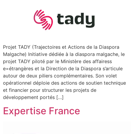
Projet TADY (Trajectoires et Actions de la Diaspora
Malgache) Initiative dédiée à la diaspora malgache, le
projet TADY piloté par le Ministère des affairess
e=étrangères et la Direction de la Diaspora s’articule
autour de deux piliers complémentaires. Son volet
opérationnel déploie des actions de soutien technique
et financier pour structurer les projets de
développement portés […]
Expertise France