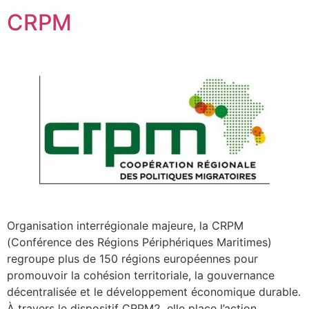
CRPM
Organisation interrégionale majeure, la CRPM
(Conférence des Régions Périphériques Maritimes)
regroupe plus de 150 régions européennes pour
promouvoir la cohésion territoriale, la gouvernance
décentralisée et le développement économique durable.
À travers le dispositif CRPM2, elle place l’action