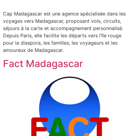
Cap Madagascar est une agence spécialisée dans les
voyages vers Madagascar, proposant vols, circuits,
séjours à la carte et accompagnement personnalisé.
Depuis Paris, elle facilite les départs vers l’île rouge
pour la diaspora, les familles, les voyageurs et les
amoureux de Madagascar.
Fact Madagascar