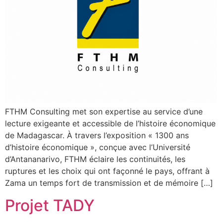
FTHM Consulting met son expertise au service d’une
lecture exigeante et accessible de l’histoire économique
de Madagascar. À travers l’exposition « 1300 ans
d’histoire économique », conçue avec l’Université
d’Antananarivo, FTHM éclaire les continuités, les
ruptures et les choix qui ont façonné le pays, offrant à
Zama un temps fort de transmission et de mémoire […]
Projet TADY