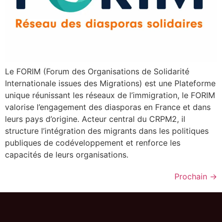
Le FORIM (Forum des Organisations de Solidarité
Internationale issues des Migrations) est une Plateforme
unique réunissant les réseaux de l’immigration, le FORIM
valorise l’engagement des diasporas en France et dans
leurs pays d’origine. Acteur central du CRPM2, il
structure l’intégration des migrants dans les politiques
publiques de codéveloppement et renforce les
capacités de leurs organisations.
Prochain
→