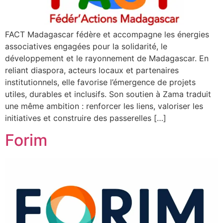
FACT Madagascar fédère et accompagne les énergies
associatives engagées pour la solidarité, le
développement et le rayonnement de Madagascar. En
reliant diaspora, acteurs locaux et partenaires
institutionnels, elle favorise l’émergence de projets
utiles, durables et inclusifs. Son soutien à Zama traduit
une même ambition : renforcer les liens, valoriser les
initiatives et construire des passerelles […]
Forim