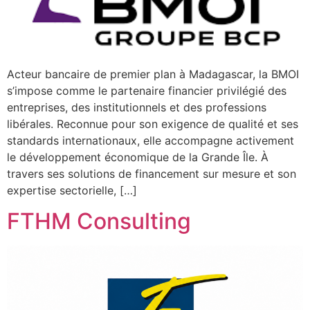
Acteur bancaire de premier plan à Madagascar, la BMOI
s’impose comme le partenaire financier privilégié des
entreprises, des institutionnels et des professions
libérales. Reconnue pour son exigence de qualité et ses
standards internationaux, elle accompagne activement
le développement économique de la Grande Île. À
travers ses solutions de financement sur mesure et son
expertise sectorielle, […]
FTHM Consulting