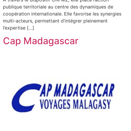
publique territoriale au centre des dynamiques de
coopération internationale. Elle favorise les synergies
multi-acteurs, permettant d’intégrer pleinement
l’expertise […]
Cap Madagascar