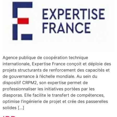
Agence publique de coopération technique
internationale, Expertise France conçoit et déploie des
projets structurants de renforcement des capacités et
de gouvernance à l’échelle mondiale. Au sein du
dispositif CRPM2, son expertise permet de
professionnaliser les initiatives portées par les
diasporas. Elle facilite le transfert de compétences,
optimise l’ingénierie de projet et crée des passerelles
solides […]