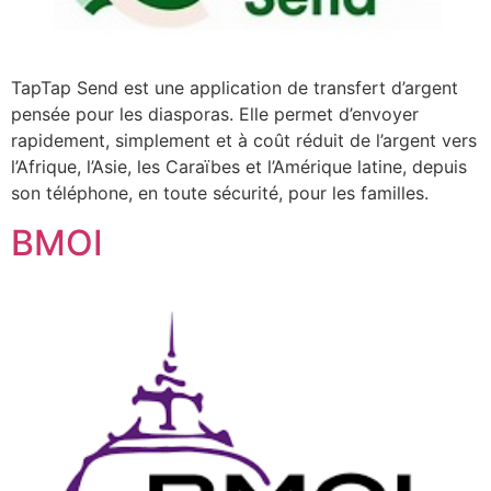
TapTap Send est une application de transfert d’argent
pensée pour les diasporas. Elle permet d’envoyer
rapidement, simplement et à coût réduit de l’argent vers
l’Afrique, l’Asie, les Caraïbes et l’Amérique latine, depuis
son téléphone, en toute sécurité, pour les familles.
BMOI