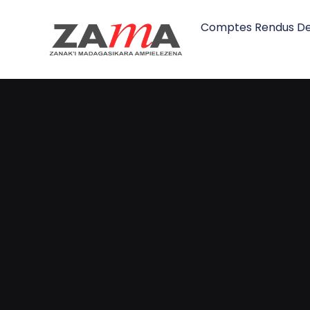
Comptes Rendus De