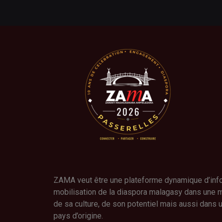
ZAMA veut être une plateforme dynamique d’infor
mobilisation de la diaspora malagasy dans une 
de sa culture, de son potentiel mais aussi dans
pays d’origine.